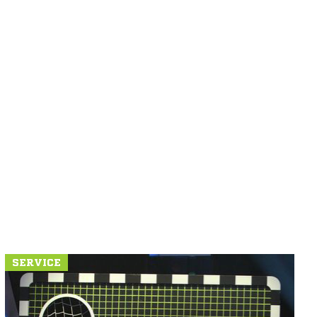
SERVICE