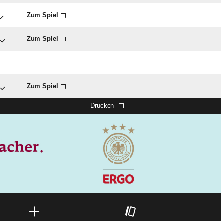
Zum Spiel
Zum Spiel
Zum Spiel
Drucken