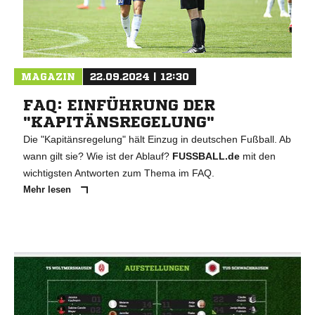
MAGAZIN
22.09.2024 | 12:30
FAQ: EINFÜHRUNG DER
"KAPITÄNSREGELUNG"
Die "Kapitänsregelung" hält Einzug in deutschen Fußball. Ab
wann gilt sie? Wie ist der Ablauf?
FUSSBALL.de
mit den
wichtigsten Antworten zum Thema im FAQ.
Mehr lesen