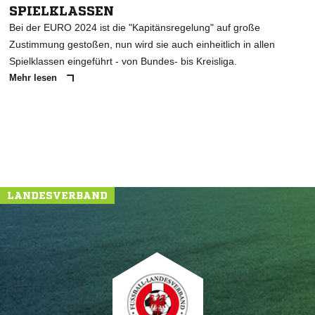
SPIELKLASSEN
Bei der EURO 2024 ist die "Kapitänsregelung" auf große
Zustimmung gestoßen, nun wird sie auch einheitlich in allen
Spielklassen eingeführt - von Bundes- bis Kreisliga.
Mehr lesen
LANDESVERBAND