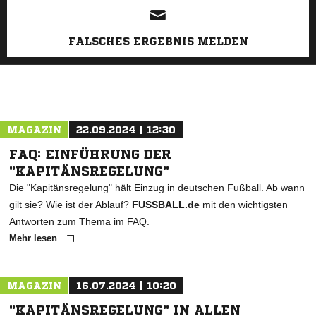
FALSCHES ERGEBNIS MELDEN
MAGAZIN
22.09.2024 | 12:30
FAQ: EINFÜHRUNG DER
"KAPITÄNSREGELUNG"
Die "Kapitänsregelung" hält Einzug in deutschen Fußball. Ab wann
gilt sie? Wie ist der Ablauf?
FUSSBALL.de
mit den wichtigsten
Antworten zum Thema im FAQ.
Mehr lesen
MAGAZIN
16.07.2024 | 10:20
"KAPITÄNSREGELUNG" IN ALLEN