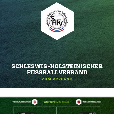
SCHLESWIG-HOLSTEINISCHER
FUSSBALLVERBAND
ZUM VERBAND