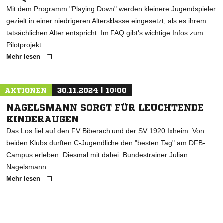
Mit dem Programm "Playing Down" werden kleinere Jugendspieler
gezielt in einer niedrigeren Altersklasse eingesetzt, als es ihrem
tatsächlichen Alter entspricht. Im FAQ gibt's wichtige Infos zum
Pilotprojekt.
Mehr lesen
AKTIONEN
30.11.2024 | 10:00
NAGELSMANN SORGT FÜR LEUCHTENDE
KINDERAUGEN
Das Los fiel auf den FV Biberach und der SV 1920 Ixheim: Von
beiden Klubs durften C-Jugendliche den "besten Tag" am DFB-
Campus erleben. Diesmal mit dabei: Bundestrainer Julian
Nagelsmann.
Mehr lesen