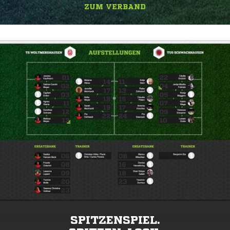
ZUM VERBAND
SPITZENSPIEL.