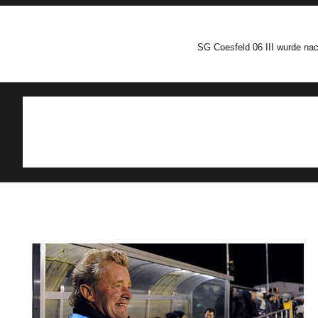
SG Coesfeld 06 III wurde nac