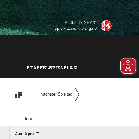
Staffel-ID: 210131
Spielklasse: Kreisliga B
STAFFELSPIELPLAN
Nächster Spieltag
Info
Zum Spiel