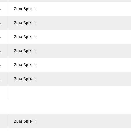
Zum Spiel
Zum Spiel
Zum Spiel
Zum Spiel
Zum Spiel
Zum Spiel
Zum Spiel