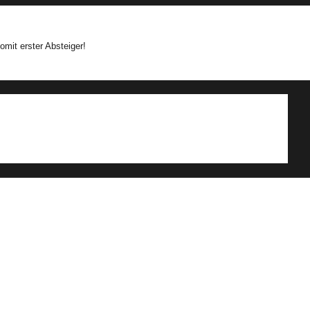
mit erster Absteiger!