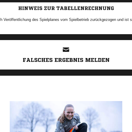
HINWEIS ZUR TABELLENRECHNUNG
h Veröffentlichung des Spielplanes vom Spielbetrieb zurückgezogen und ist so
ANZEIGE
FALSCHES ERGEBNIS MELDEN