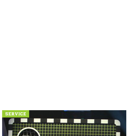
SERVICE