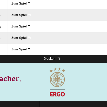
Zum Spiel
Zum Spiel
Zum Spiel
W
Zum Spiel
Zum Spiel
Drucken