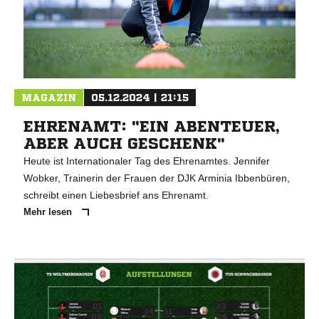
MAGAZIN
05.12.2024 | 21:15
EHRENAMT: "EIN ABENTEUER,
ABER AUCH GESCHENK"
Heute ist Internationaler Tag des Ehrenamtes. Jennifer
Wobker, Trainerin der Frauen der DJK Arminia Ibbenbüren,
schreibt einen Liebesbrief ans Ehrenamt.
Mehr lesen