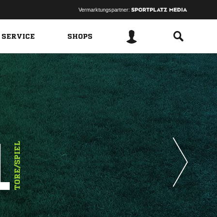
Vermarktungspartner:
 SERVICE
SHOPS
1
TORE/SPIEL