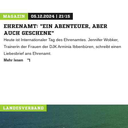
MAGAZIN
05.12.2024 | 21:15
EHRENAMT: "EIN ABENTEUER, ABER
AUCH GESCHENK"
Heute ist Internationaler Tag des Ehrenamtes. Jennifer Wobker,
Trainerin der Frauen der DJK Arminia Ibbenbüren, schreibt einen
Liebesbrief ans Ehrenamt.
Mehr lesen
LANDESVERBAND