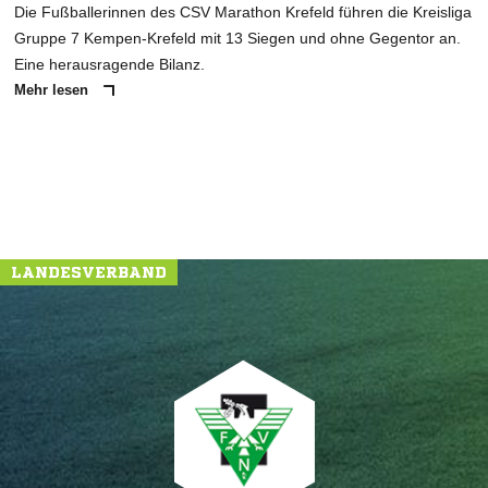
Die Fußballerinnen des CSV Marathon Krefeld führen die Kreisliga
Gruppe 7 Kempen-Krefeld mit 13 Siegen und ohne Gegentor an.
Eine herausragende Bilanz.
Mehr lesen
LANDESVERBAND