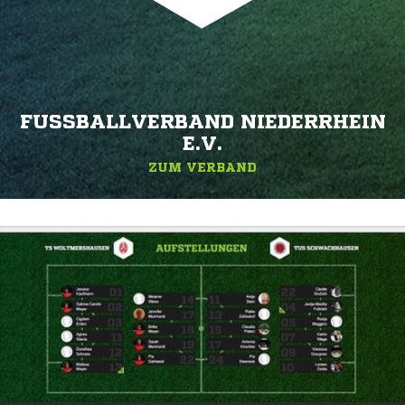
FUSSBALLVERBAND NIEDERRHEIN E
.V.
ZUM VERBAND