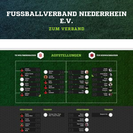
FUSSBALLVERBAND NIEDERRHEIN E
.V.
ZUM VERBAND