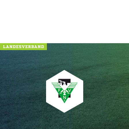
LANDESVERBAND