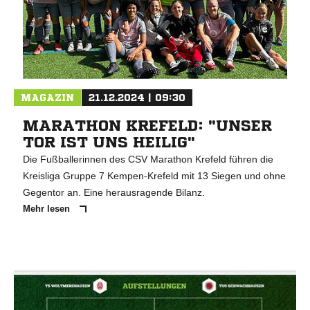
MAGAZIN
21.12.2024 | 09:30
MARATHON KREFELD: "UNSER
TOR IST UNS HEILIG"
Die Fußballerinnen des CSV Marathon Krefeld führen die
Kreisliga Gruppe 7 Kempen-Krefeld mit 13 Siegen und ohne
Gegentor an. Eine herausragende Bilanz.
Mehr lesen