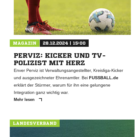
MAGAZIN
28.12.2024 | 15:00
PERVIZ: KICKER UND TV-
POLIZIST MIT HERZ
Enver Perviz ist Verwaltungsangestellter, Kreisliga-Kicker
und ausgezeichneter Ehrenamtler. Bei
FUSSBALL.de
erklärt der Stürmer, warum für ihn eine gelungene
Integration ganz wichtig war.
Mehr lesen
LANDESVERBAND