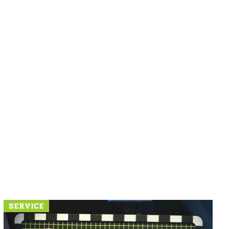
SERVICE