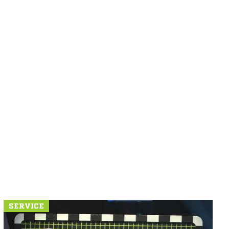
SERVICE