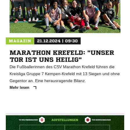
MAGAZIN
21.12.2024 | 09:30
MARATHON KREFELD: "UNSER
TOR IST UNS HEILIG"
Die Fußballerinnen des CSV Marathon Krefeld führen die
Kreisliga Gruppe 7 Kempen-Krefeld mit 13 Siegen und ohne
Gegentor an. Eine herausragende Bilanz.
Mehr lesen