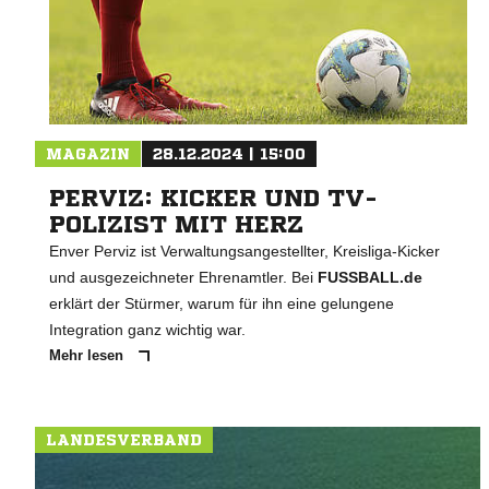
MAGAZIN
28.12.2024 | 15:00
PERVIZ: KICKER UND TV-
POLIZIST MIT HERZ
Enver Perviz ist Verwaltungsangestellter, Kreisliga-Kicker
und ausgezeichneter Ehrenamtler. Bei
FUSSBALL.de
erklärt der Stürmer, warum für ihn eine gelungene
Integration ganz wichtig war.
Mehr lesen
LANDESVERBAND