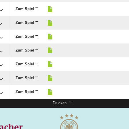
Zum Spiel
Zum Spiel
Zum Spiel
Zum Spiel
Zum Spiel
Zum Spiel
Zum Spiel
Drucken