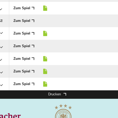
Zum Spiel
Zum Spiel
:

Zum Spiel
r
Zum Spiel
Zum Spiel
Zum Spiel
Zum Spiel
Drucken