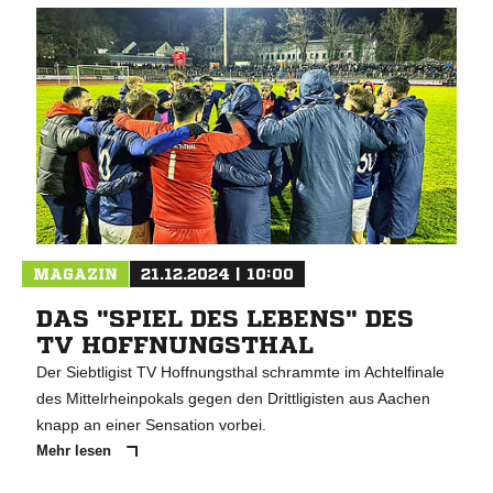
MAGAZIN
21.12.2024 | 10:00
DAS "SPIEL DES LEBENS" DES
TV HOFFNUNGSTHAL
Der Siebtligist TV Hoffnungsthal schrammte im Achtelfinale
des Mittelrheinpokals gegen den Drittligisten aus Aachen
knapp an einer Sensation vorbei.
Mehr lesen