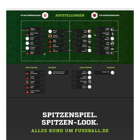
SPITZENSPIEL.
SPITZEN-LOOK.
ALLES RUND UM FUSSBALL.DE