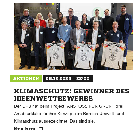
AKTIONEN
08.12.2024 | 22:00
KLIMASCHUTZ: GEWINNER DES
IDEENWETTBEWERBS
Der DFB hat beim Projekt "ANSTOSS FÜR GRÜN " drei
Amateurklubs für ihre Konzepte im Bereich Umwelt- und
Klimaschutz ausgezeichnet. Das sind sie.
Mehr lesen