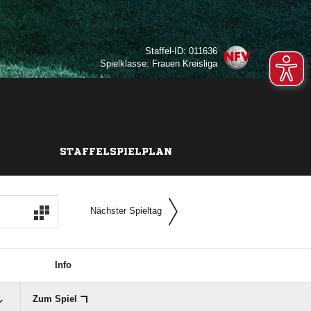
Staffel-ID: 011636
Spielklasse: Frauen Kreisliga
STAFFELSPIELPLAN
Nächster Spieltag
Info
Zum Spiel