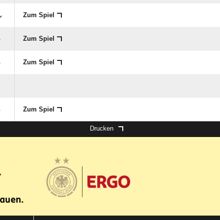
Zum Spiel
Zum Spiel
Zum Spiel
Zum Spiel
Drucken