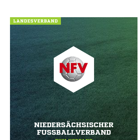
LANDESVERBAND
NIEDERSÄCHSISCHER
FUSSBALLVERBAND