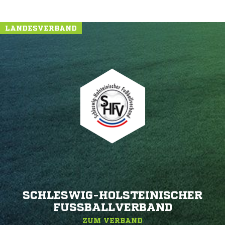
LANDESVERBAND
SCHLESWIG-HOLSTEINISCHER
FUSSBALLVERBAND
ZUM VERBAND