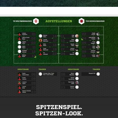
SPITZENSPIEL.
SPITZEN-LOOK.