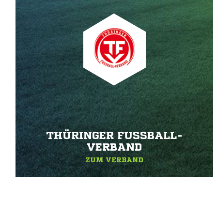
THÜRINGER FUSSBALL-V
ERBAND
ZUM VERBAND