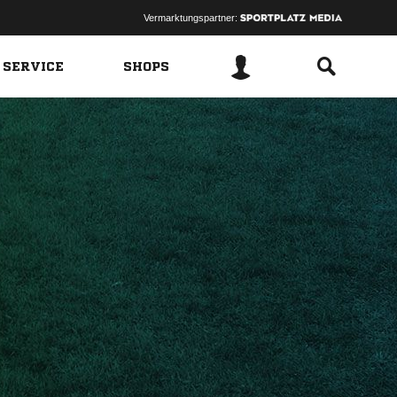
Vermarktungspartner:
 SERVICE
SHOPS