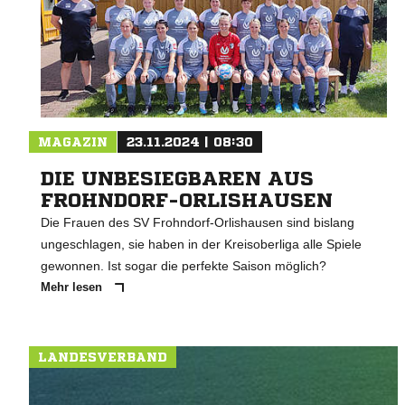
MAGAZIN
23.11.2024 | 08:30
DIE UNBESIEGBAREN AUS
FROHNDORF-ORLISHAUSEN
Die Frauen des SV Frohndorf-Orlishausen sind bislang
ungeschlagen, sie haben in der Kreisoberliga alle Spiele
gewonnen. Ist sogar die perfekte Saison möglich?
Mehr lesen
LANDESVERBAND