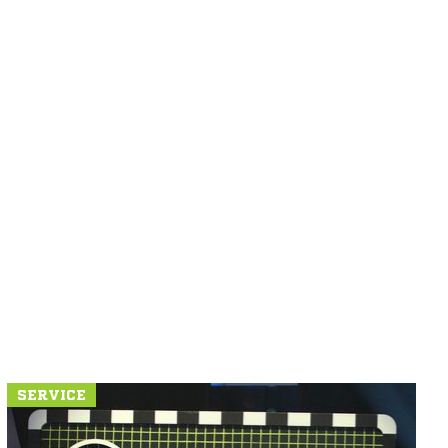
SERVICE