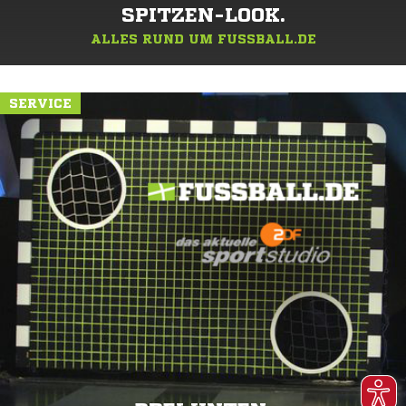
SPITZEN-LOOK.
ALLES RUND UM FUSSBALL.DE
SERVICE