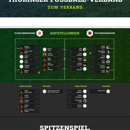
ZUM VERBAND
SPITZENSPIEL.