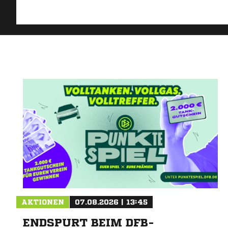
AKTIONEN
07.08.2026 | 13:45
ENDSPURT BEIM DFB-