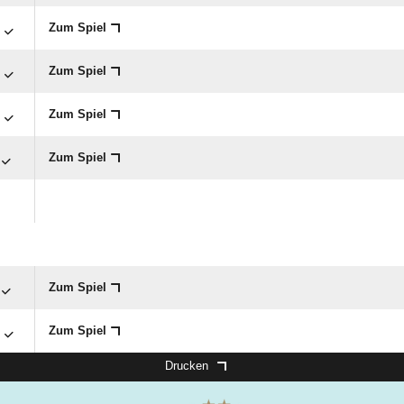

Zum Spiel

Zum Spiel

Zum Spiel
Zum Spiel
Zum Spiel

Zum Spiel
Drucken