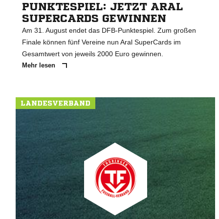
PUNKTESPIEL: JETZT ARAL
SUPERCARDS GEWINNEN
Am 31. August endet das DFB-Punktespiel. Zum großen
Finale können fünf Vereine nun Aral SuperCards im
Gesamtwert von jeweils 2000 Euro gewinnen.
Mehr lesen
LANDESVERBAND