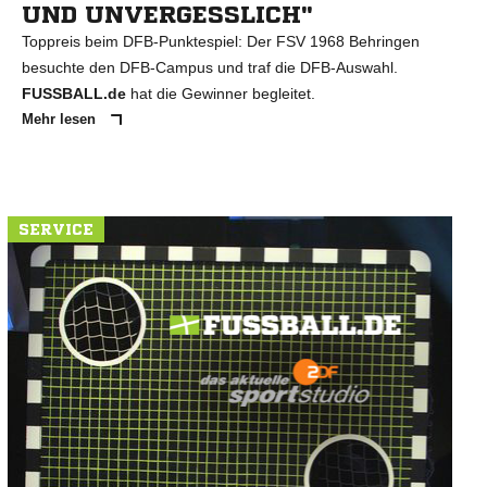
UND UNVERGESSLICH"
Toppreis beim DFB-Punktespiel: Der FSV 1968 Behringen
besuchte den DFB-Campus und traf die DFB-Auswahl.
FUSSBALL.de
hat die Gewinner begleitet.
Mehr lesen
SERVICE