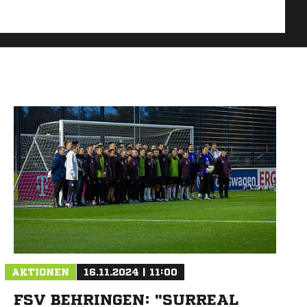
AKTIONEN
16.11.2024 | 11:00
FSV BEHRINGEN: "SURREAL