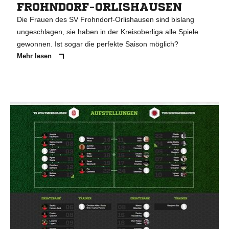
FROHNDORF-ORLISHAUSEN
Die Frauen des SV Frohndorf-Orlishausen sind bislang
ungeschlagen, sie haben in der Kreisoberliga alle Spiele
gewonnen. Ist sogar die perfekte Saison möglich?
Mehr lesen