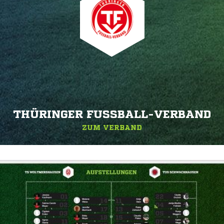
THÜRINGER FUSSBALL-VERBAND
ZUM VERBAND