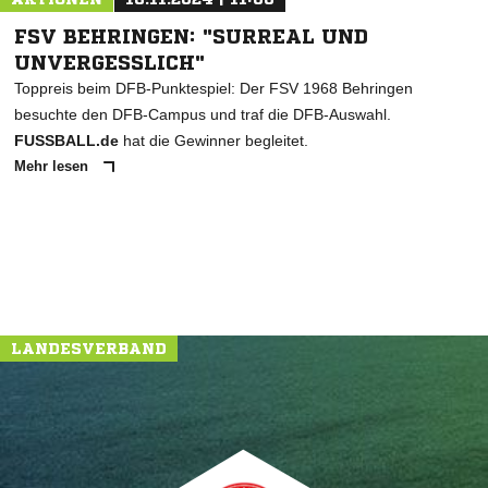
FSV BEHRINGEN: "SURREAL UND
UNVERGESSLICH"
Toppreis beim DFB-Punktespiel: Der FSV 1968 Behringen
besuchte den DFB-Campus und traf die DFB-Auswahl.
FUSSBALL.de
hat die Gewinner begleitet.
Mehr lesen
LANDESVERBAND