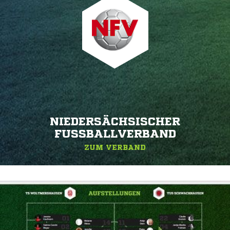
NIEDERSÄCHSISCHER
FUSSBALLVERBAND
ZUM VERBAND