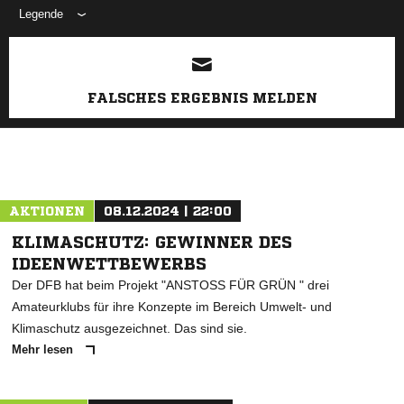
Legende
ANZEIGE
FALSCHES ERGEBNIS MELDEN
AKTIONEN
08.12.2024 | 22:00
KLIMASCHUTZ: GEWINNER DES
IDEENWETTBEWERBS
Der DFB hat beim Projekt "ANSTOSS FÜR GRÜN " drei
Amateurklubs für ihre Konzepte im Bereich Umwelt- und
Klimaschutz ausgezeichnet. Das sind sie.
Mehr lesen