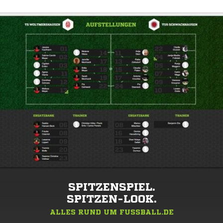
SPITZENSPIEL.
SPITZEN-LOOK.
ALLES RUND UM FUSSBALL.DE