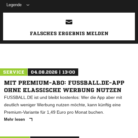
Legende
ANZEIGE
FALSCHES ERGEBNIS MELDEN
SERVICE
04.08.2026 | 13:00
MIT PREMIUM-ABO: FUSSBALL.DE-APP
OHNE KLASSISCHE WERBUNG NUTZEN
FUSSBALL.DE ist und bleibt kostenlos: Wer die App aber mit
deutlich weniger Werbung nutzen möchte, kann künftig eine
Premium-Variante für 1,49 Euro pro Monat buchen.
Mehr lesen