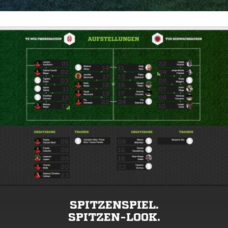
SPITZENSPIEL.
SPITZEN-LOOK.