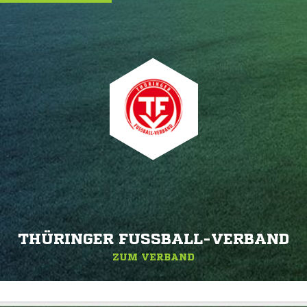
THÜRINGER FUSSBALL-VERBAND
ZUM VERBAND