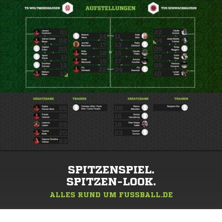
SPITZENSPIEL.
SPITZEN-LOOK.
ALLES RUND UM FUSSBALL.DE