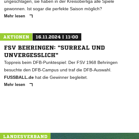
ungeschlagen, sie haben in der Kreisoberliga alle Spiele
gewonnen. Ist sogar die perfekte Saison möglich?
Mehr lesen
AKTIONEN
16.11.2024 | 11:00
FSV BEHRINGEN: "SURREAL UND
UNVERGESSLICH"
Toppreis beim DFB-Punktespiel: Der FSV 1968 Behringen
besuchte den DFB-Campus und traf die DFB-Auswahl.
FUSSBALL.de
hat die Gewinner begleitet.
Mehr lesen
LANDESVERBAND