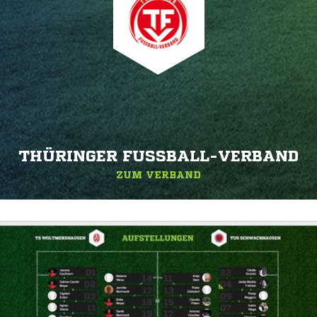
THÜRINGER FUSSBALL-VERBAND
ZUM VERBAND