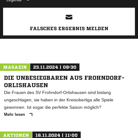
ANZEIGE
FALSCHES ERGEBNIS MELDEN
MAGAZIN
23.11.2024 | 08:30
DIE UNBESIEGBAREN AUS FROHNDORF-
ORLISHAUSEN
Die Frauen des SV Frohndorf-Orlishausen sind bislang
ungeschlagen, sie haben in der Kreisoberliga alle Spiele
gewonnen. Ist sogar die perfekte Saison möglich?
Mehr lesen
AKTIONEN
16.11.2024 | 11:00