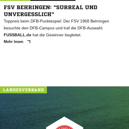
FSV BEHRINGEN: "SURREAL UND
UNVERGESSLICH"
Toppreis beim DFB-Punktespiel: Der FSV 1968 Behringen
besuchte den DFB-Campus und traf die DFB-Auswahl.
FUSSBALL.de
hat die Gewinner begleitet.
Mehr lesen
LANDESVERBAND