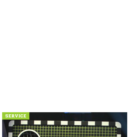
SERVICE