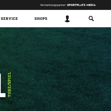
Vermarktungspartner:
 SERVICE
SHOPS
1
TORE/SPIEL