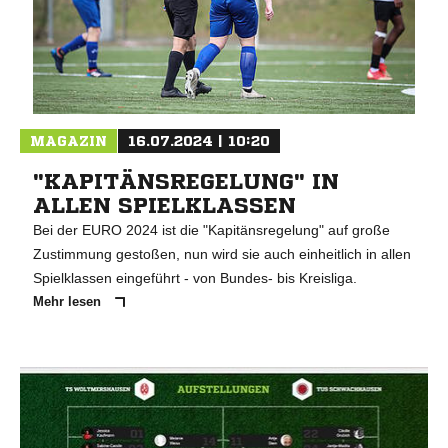
MAGAZIN
16.07.2024 | 10:20
"KAPITÄNSREGELUNG" IN
ALLEN SPIELKLASSEN
Bei der EURO 2024 ist die "Kapitänsregelung" auf große
Zustimmung gestoßen, nun wird sie auch einheitlich in allen
Spielklassen eingeführt - von Bundes- bis Kreisliga.
Mehr lesen