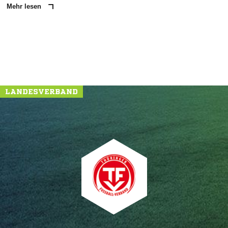
Mehr lesen
LANDESVERBAND