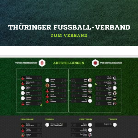
THÜRINGER FUSSBALL-VERBAND
ZUM VERBAND