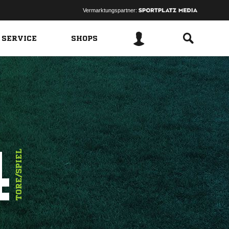
Vermarktungspartner:
 SERVICE
SHOPS
4
TORE/SPIEL