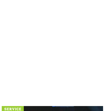
SERVICE