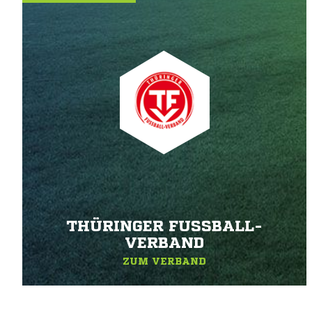
THÜRINGER FUSSBALL-V
ERBAND
ZUM VERBAND