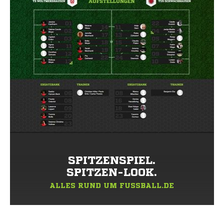
SPITZENSPIEL.
SPITZEN-LOOK.
ALLES RUND UM FUSSBALL.DE