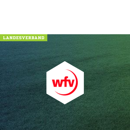
LANDESVERBAND