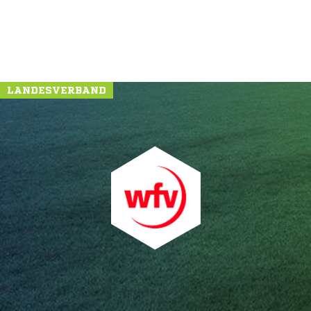
LANDESVERBAND