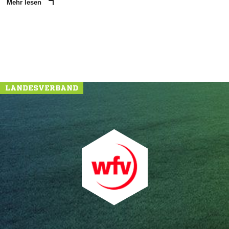
Mehr lesen
LANDESVERBAND