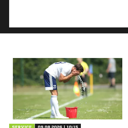
SERVICE
09.08.2026 | 10:15