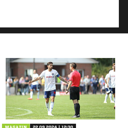
MAGAZIN
22.09.2024 | 12:30