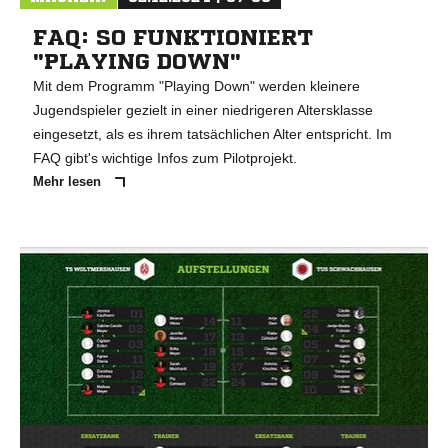
FAQ: SO FUNKTIONIERT
"PLAYING DOWN"
Mit dem Programm "Playing Down" werden kleinere
Jugendspieler gezielt in einer niedrigeren Altersklasse
eingesetzt, als es ihrem tatsächlichen Alter entspricht. Im
FAQ gibt's wichtige Infos zum Pilotprojekt.
Mehr lesen