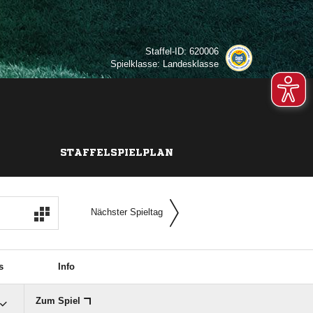
Staffel-ID: 620006
Spielklasse: Landesklasse
STAFFELSPIELPLAN
Nächster Spieltag
s
Info
Zum Spiel