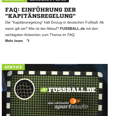
FAQ: EINFÜHRUNG DER
"KAPITÄNSREGELUNG"
Die "Kapitänsregelung" hält Einzug in deutschen Fußball. Ab
wann gilt sie? Wie ist der Ablauf?
FUSSBALL.de
mit den
wichtigsten Antworten zum Thema im FAQ.
Mehr lesen
SERVICE