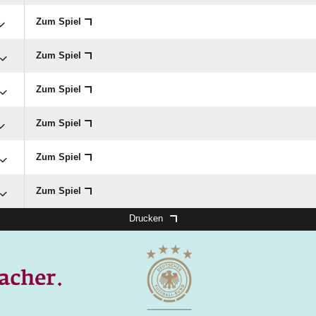
Zum Spiel
Zum Spiel
Zum Spiel
Zum Spiel
Zum Spiel
Zum Spiel
Drucken