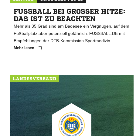
FUSSBALL BEI GROSSER HITZE: DA
S IST ZU BEACHTEN
Mehr als 35 Grad sind am Badesee ein Vergnügen, auf dem
Fußballplatz aber potenziell gefährlich. FUSSBALL.DE mit
Empfehlungen der DFB-Kommission Sportmedizin.
Mehr lesen
LANDESVERBAND