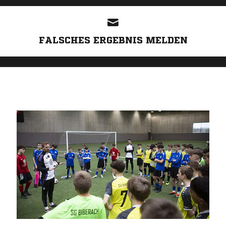
ANZEIGE
FALSCHES ERGEBNIS MELDEN