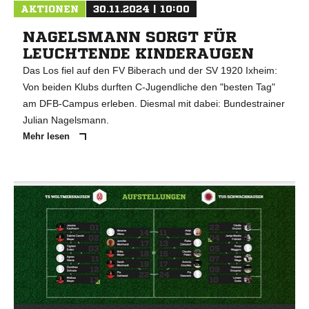
AKTIONEN
30.11.2024 | 10:00
NAGELSMANN SORGT FÜR
LEUCHTENDE KINDERAUGEN
Das Los fiel auf den FV Biberach und der SV 1920 Ixheim:
Von beiden Klubs durften C-Jugendliche den "besten Tag"
am DFB-Campus erleben. Diesmal mit dabei: Bundestrainer
Julian Nagelsmann.
Mehr lesen