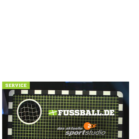
SERVICE