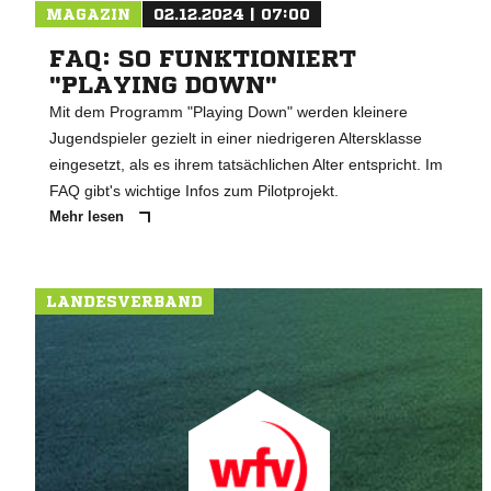
MAGAZIN
02.12.2024 | 07:00
FAQ: SO FUNKTIONIERT
"PLAYING DOWN"
Mit dem Programm "Playing Down" werden kleinere
Jugendspieler gezielt in einer niedrigeren Altersklasse
eingesetzt, als es ihrem tatsächlichen Alter entspricht. Im
FAQ gibt's wichtige Infos zum Pilotprojekt.
Mehr lesen
LANDESVERBAND