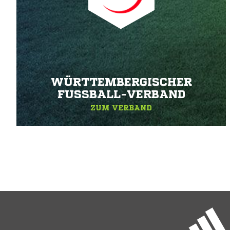
WÜRTTEMBERGISCHER
FUSSBALL-VERBAND
ZUM VERBAND