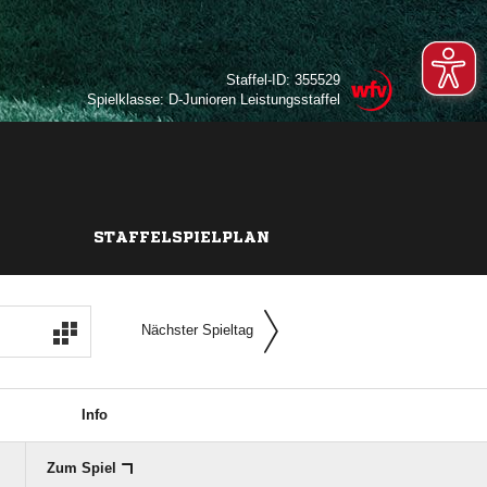
Staffel-ID: 355529
Spielklasse: D-Junioren Leistungsstaffel
STAFFELSPIELPLAN
Nächster Spieltag
Info
Zum Spiel