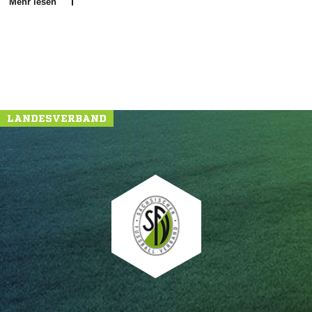
Mehr lesen
LANDESVERBAND