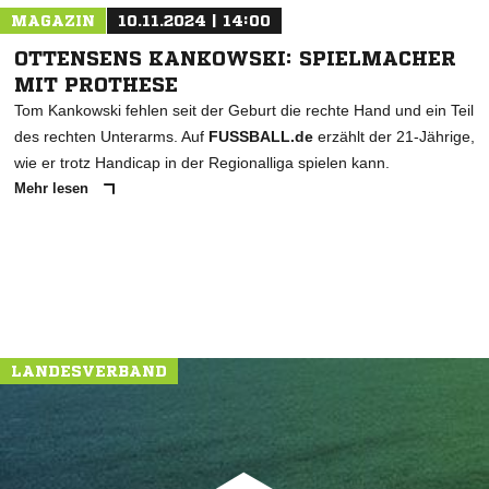
MAGAZIN
10.11.2024 | 14:00
OTTENSENS KANKOWSKI: SPIELMACHER
MIT PROTHESE
Tom Kankowski fehlen seit der Geburt die rechte Hand und ein Teil
des rechten Unterarms. Auf
FUSSBALL.de
erzählt der 21-Jährige,
wie er trotz Handicap in der Regionalliga spielen kann.
Mehr lesen
LANDESVERBAND