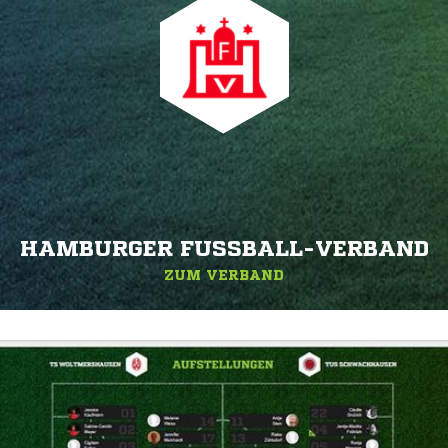
HAMBURGER FUSSBALL-VERBAND
ZUM VERBAND