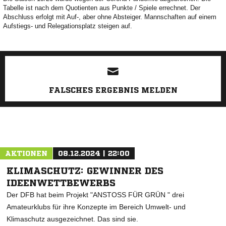
Tabelle ist nach dem Quotienten aus Punkte / Spiele errechnet. Der
Abschluss erfolgt mit Auf-, aber ohne Absteiger. Mannschaften auf einem
Aufstiegs- und Relegationsplatz steigen auf.
ANZEIGE
FALSCHES ERGEBNIS MELDEN
AKTIONEN
08.12.2024 | 22:00
KLIMASCHUTZ: GEWINNER DES
IDEENWETTBEWERBS
Der DFB hat beim Projekt "ANSTOSS FÜR GRÜN " drei
Amateurklubs für ihre Konzepte im Bereich Umwelt- und
Klimaschutz ausgezeichnet. Das sind sie.