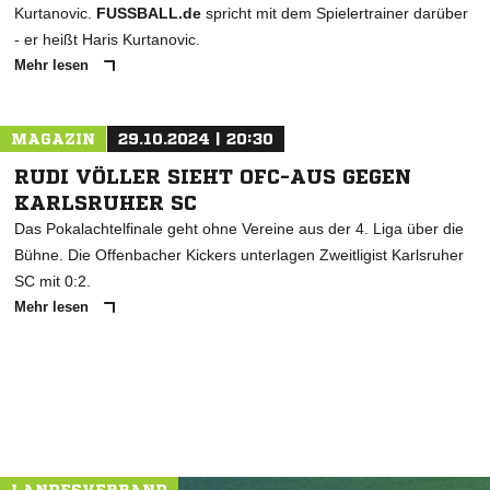
Kurtanovic.
FUSSBALL.de
spricht mit dem Spielertrainer darüber
- er heißt Haris Kurtanovic.
Mehr lesen
MAGAZIN
29.10.2024 | 20:30
RUDI VÖLLER SIEHT OFC-AUS GEGEN
KARLSRUHER SC
Das Pokalachtelfinale geht ohne Vereine aus der 4. Liga über die
Bühne. Die Offenbacher Kickers unterlagen Zweitligist Karlsruher
SC mit 0:2.
Mehr lesen