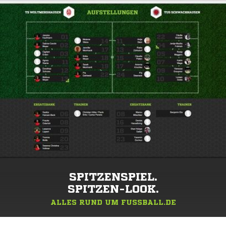
SPITZENSPIEL.
SPITZEN-LOOK.
ALLES RUND UM FUSSBALL.DE