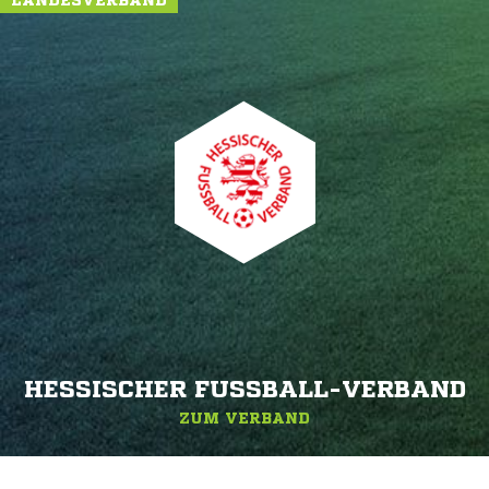
LANDESVERBAND
HESSISCHER FUSSBALL-VERBAND
ZUM VERBAND