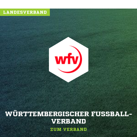
LANDESVERBAND
WÜRTTEMBERGISCHER FUSSBALL-V
ERBAND
ZUM VERBAND