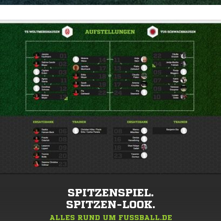
SPITZENSPIEL.
SPITZEN-LOOK.
ALLES RUND UM FUSSBALL.DE