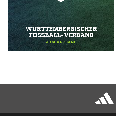
WÜRTTEMBERGISCHER
FUSSBALL-VERBAND
ZUM VERBAND