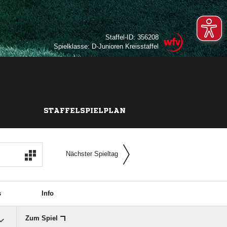
Staffel-ID: 356208
Spielklasse: D-Junioren Kreisstaffel
STAFFELSPIELPLAN
Nächster Spieltag
s
Info
Zum Spiel