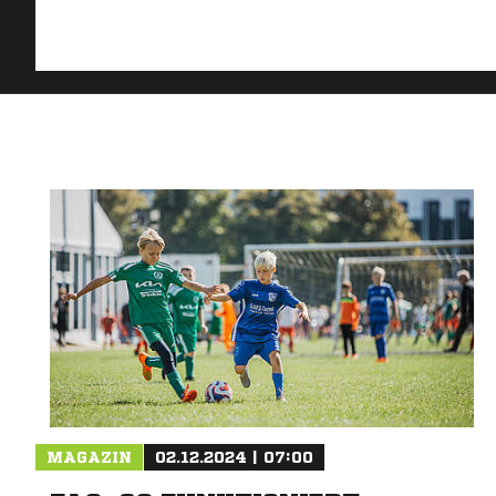
MAGAZIN
02.12.2024 | 07:00