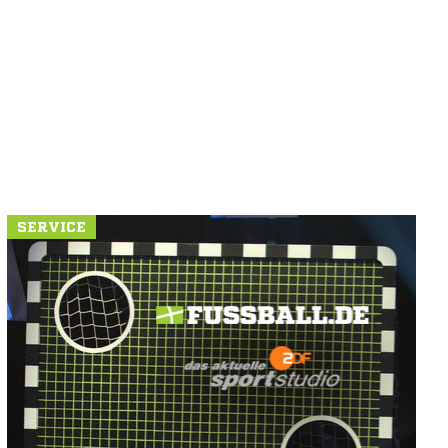
SERVICE