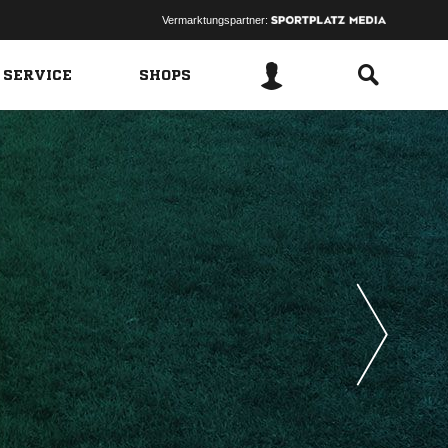
Vermarktungspartner:
 SERVICE
SHOPS