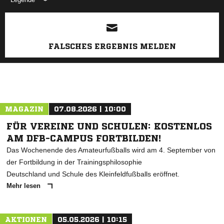
ANZEIGE
FALSCHES ERGEBNIS MELDEN
MAGAZIN
07.08.2026 | 10:00
FÜR VEREINE UND SCHULEN: KOSTENLOS
AM DFB-CAMPUS FORTBILDEN!
Das Wochenende des Amateurfußballs wird am 4. September von
der Fortbildung in der Trainingsphilosophie
Deutschland und Schule des Kleinfeldfußballs eröffnet.
Mehr lesen
AKTIONEN
05.05.2026 | 10:15