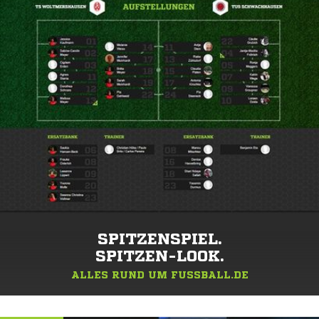
SPITZENSPIEL.
SPITZEN-LOOK.
ALLES RUND UM FUSSBALL.DE