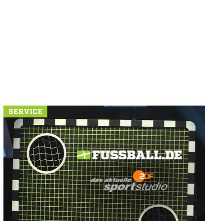
SERVICE