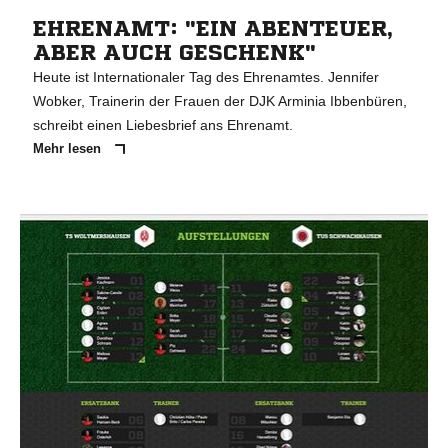
EHRENAMT: "EIN ABENTEUER,
ABER AUCH GESCHENK"
Heute ist Internationaler Tag des Ehrenamtes. Jennifer
Wobker, Trainerin der Frauen der DJK Arminia Ibbenbüren,
schreibt einen Liebesbrief ans Ehrenamt.
Mehr lesen