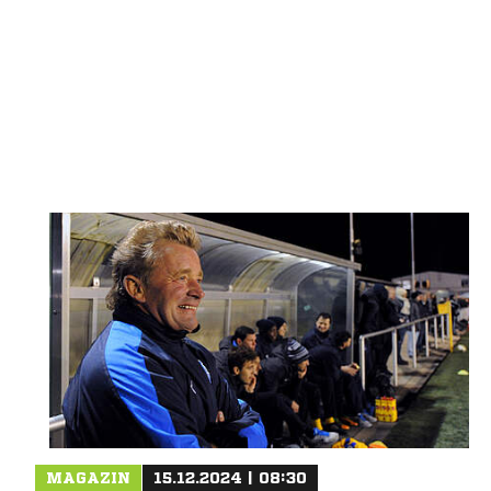
MAGAZIN
15.12.2024 | 08:30