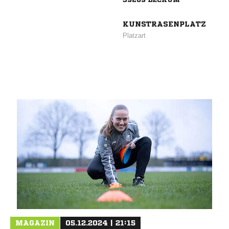
KUNSTRASENPLATZ
Platzart
MAGAZIN
05.12.2024 | 21:15