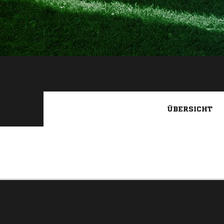
ÜBERSICHT