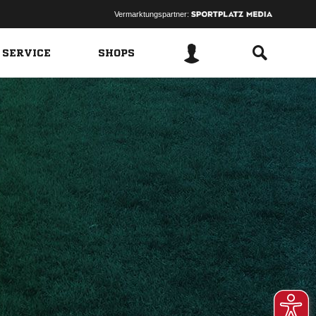
Vermarktungspartner:
 SERVICE
SHOPS