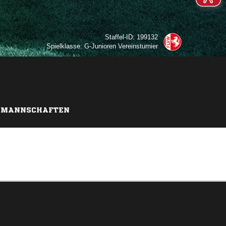
Staffel-ID: 199132
Spielklasse: G-Junioren Vereinsturnier
MANNSCHAFTEN