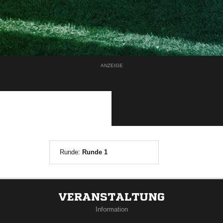
ANZEIGE
Runde:
Runde 1
VERANSTALTUNG
Information