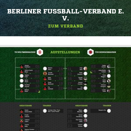
BERLINER FUSSBALL-VERBAND E. V
.
ZUM VERBAND