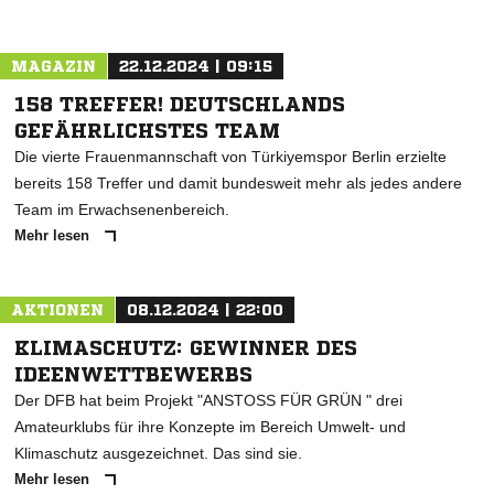
MAGAZIN
22.12.2024 | 09:15
158 TREFFER! DEUTSCHLANDS
GEFÄHRLICHSTES TEAM
Die vierte Frauenmannschaft von Türkiyemspor Berlin erzielte
bereits 158 Treffer und damit bundesweit mehr als jedes andere
Team im Erwachsenenbereich.
Mehr lesen
AKTIONEN
08.12.2024 | 22:00
KLIMASCHUTZ: GEWINNER DES
IDEENWETTBEWERBS
Der DFB hat beim Projekt "ANSTOSS FÜR GRÜN " drei
Amateurklubs für ihre Konzepte im Bereich Umwelt- und
Klimaschutz ausgezeichnet. Das sind sie.
Mehr lesen