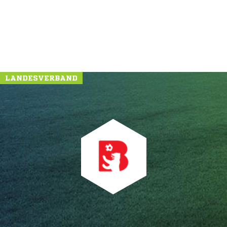
LANDESVERBAND