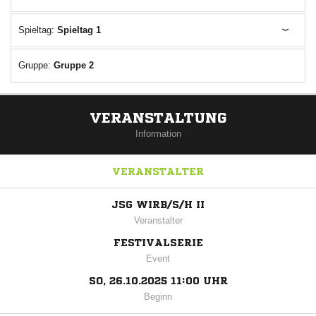
Spieltag:
Spieltag 1
Gruppe:
Gruppe 2
VERANSTALTUNG
Information
VERANSTALTER
JSG WIRB/S/H II
Veranstalter
FESTIVALSERIE
Event
SO, 26.10.2025 11:00 UHR
Beginn