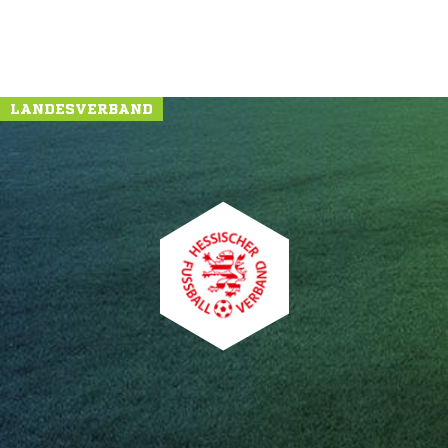
LANDESVERBAND