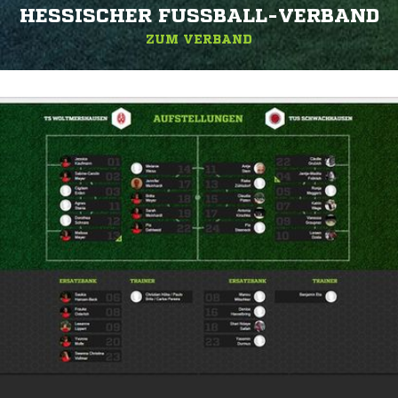
HESSISCHER FUSSBALL-VERBAND
ZUM VERBAND