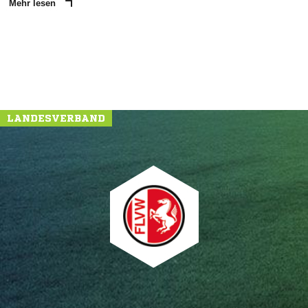
Mehr lesen
LANDESVERBAND