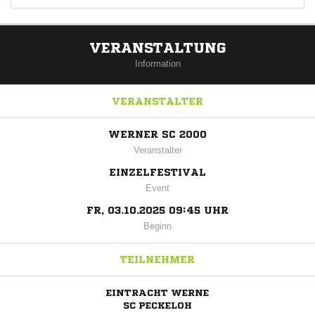
VERANSTALTUNG
Information
VERANSTALTER
WERNER SC 2000
Veranstalter
EINZELFESTIVAL
Event
FR, 03.10.2025 09:45 UHR
Beginn
TEILNEHMER
EINTRACHT WERNE
SC PECKELOH