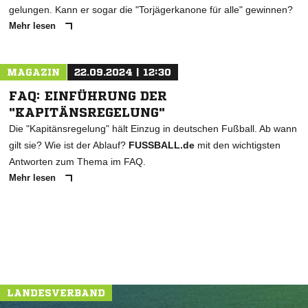
gelungen. Kann er sogar die "Torjägerkanone für alle" gewinnen?
Mehr lesen
MAGAZIN
22.09.2024 | 12:30
FAQ: EINFÜHRUNG DER
"KAPITÄNSREGELUNG"
Die "Kapitänsregelung" hält Einzug in deutschen Fußball. Ab wann
gilt sie? Wie ist der Ablauf?
FUSSBALL.de
mit den wichtigsten
Antworten zum Thema im FAQ.
Mehr lesen
LANDESVERBAND