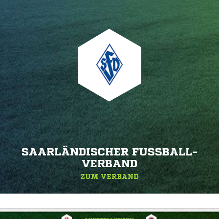
SAARLÄNDISCHER FUSSBALL-V
ERBAND
ZUM VERBAND