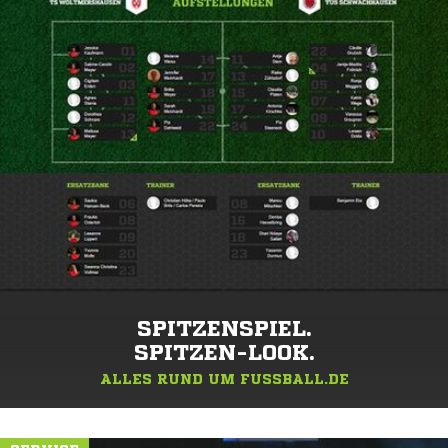
SPITZENSPIEL.
SPITZEN-LOOK.
ALLES RUND UM FUSSBALL.DE