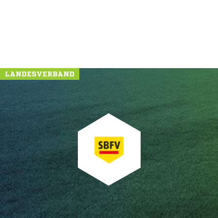
LANDESVERBAND