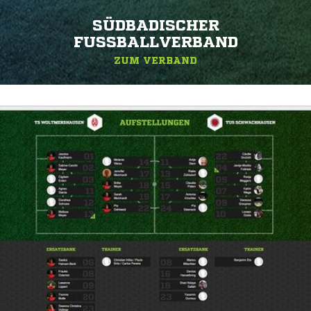
SÜDBADISCHER
FUSSBALLVERBAND
ZUM VERBAND