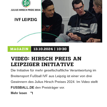
MAGAZIN
13.10.2024 | 10:30
VIDEO: HIRSCH PREIS AN
LEIPZIGER INITIATIVE
Die Initiative für mehr gesellschaftliche Verantwortung im
Breitensport Fußball IVF aus Leipzig ist einer von drei
Gewinnern des Julius Hirsch Preises 2024. Im Video stellt
FUSSBALL.DE
den Preisträger vor.
Mehr lesen