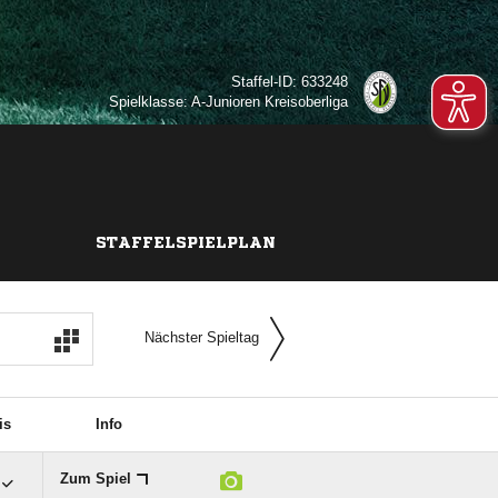
Staffel-ID: 633248
Spielklasse: A-Junioren Kreisoberliga
STAFFELSPIELPLAN
Nächster Spieltag
is
Info
Zum Spiel