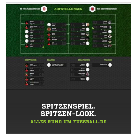
SPITZENSPIEL.
SPITZEN-LOOK.
ALLES RUND UM FUSSBALL.DE