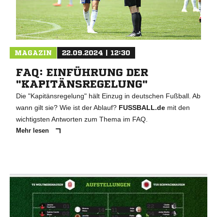
MAGAZIN
22.09.2024 | 12:30
FAQ: EINFÜHRUNG DER
"KAPITÄNSREGELUNG"
Die "Kapitänsregelung" hält Einzug in deutschen Fußball. Ab
wann gilt sie? Wie ist der Ablauf?
FUSSBALL.de
mit den
wichtigsten Antworten zum Thema im FAQ.
Mehr lesen