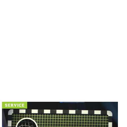
SERVICE