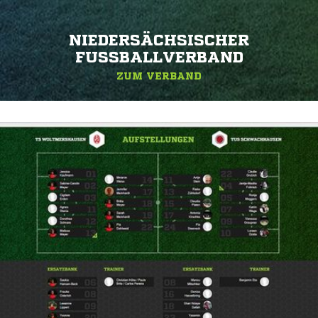
NIEDERSÄCHSISCHER
FUSSBALLVERBAND
ZUM VERBAND