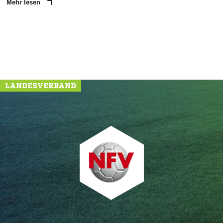
Mehr lesen
LANDESVERBAND