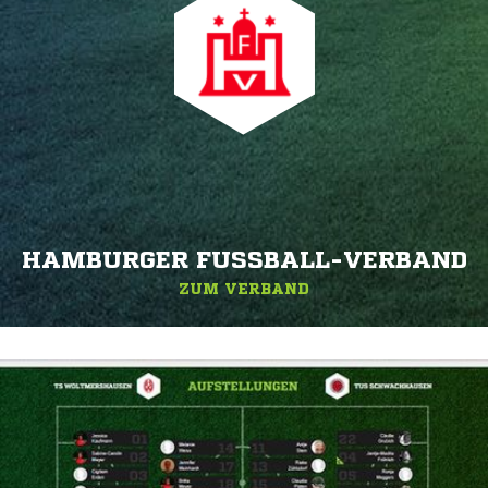
HAMBURGER FUSSBALL-VERBAND
ZUM VERBAND