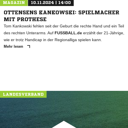
MAGAZIN
10.11.2024 | 14:00
OTTENSENS KANKOWSKI: SPIELMACHER
MIT PROTHESE
Tom Kankowski fehlen seit der Geburt die rechte Hand und ein Teil
des rechten Unterarms. Auf
FUSSBALL.de
erzählt der 21-Jährige,
wie er trotz Handicap in der Regionalliga spielen kann.
Mehr lesen
LANDESVERBAND