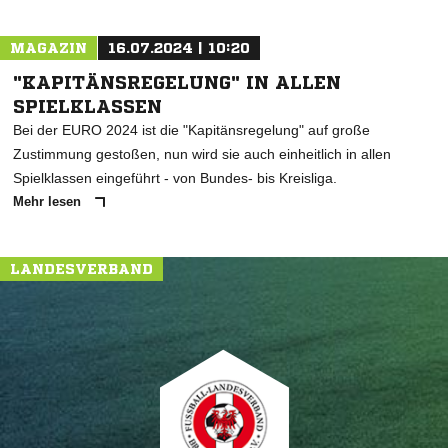
MAGAZIN
16.07.2024 | 10:20
"KAPITÄNSREGELUNG" IN ALLEN
SPIELKLASSEN
Bei der EURO 2024 ist die "Kapitänsregelung" auf große
Zustimmung gestoßen, nun wird sie auch einheitlich in allen
Spielklassen eingeführt - von Bundes- bis Kreisliga.
Mehr lesen
LANDESVERBAND