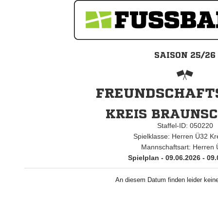
SAISON 25/26
FREUNDSCHAFTS
KREIS BRAUNS
Staffel-ID: 050220
Spielklasse: Herren Ü32 Kr
Mannschaftsart: Herren
Spielplan - 09.06.2026 - 09
An diesem Datum finden leider keine 