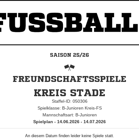
SAISON 25/26
FREUNDSCHAFTSSPIELE
KREIS STADE
Staffel-ID: 050306
Spielklasse: B-Junioren Kreis-FS
Mannschaftsart: B-Junioren
Spielplan - 14.06.2026 - 14.07.2026
An diesem Datum finden leider keine Spiele statt.